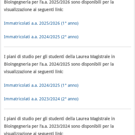
Bioingegneria per l’a.a. 2025/2026 sono disponibili per la
visualizzazione ai seguenti link:
Immatricolati a.a. 2025/2026 (1° anno)
Immatricolati a.a. 2024/2025 (2° anno)
I piani di studio per gli studenti della Laurea Magistrale in
Bioingegneria per l’a.a. 2024/2025 sono disponibili per la
visualizzazione ai seguenti link:
Immatricolati a.a. 2024/2025 (1° anno)
Immatricolati a.a. 2023/2024 (2° anno)
I piani di studio per gli studenti della Laurea Magistrale in
Bioingegneria per l’a.a. 2023/2024 sono disponibili per la
visualizzazione ai seguenti link: