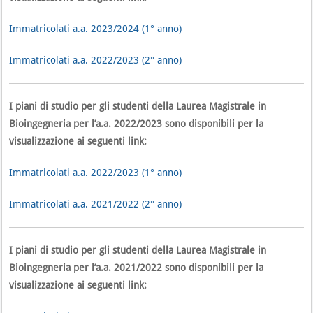
Immatricolati a.a. 2023/2024 (1° anno)
Immatricolati a.a. 2022/2023 (2° anno)
I piani di studio per gli studenti della Laurea Magistrale in
Bioingegneria per l’a.a. 2022/2023 sono disponibili per la
visualizzazione ai seguenti link:
Immatricolati a.a. 2022/2023 (1° anno)
Immatricolati a.a. 2021/2022 (2° anno)
I piani di studio per gli studenti della Laurea Magistrale in
Bioingegneria per l’a.a. 2021/2022 sono disponibili per la
visualizzazione ai seguenti link: