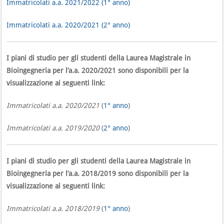
Immatricolati a.a. 2021/2022 (1° anno)
Immatricolati a.a. 2020/2021 (2° anno)
I piani di studio per gli studenti della Laurea Magistrale in
Bioingegneria per l’a.a. 2020/2021 sono disponibili per la
visualizzazione ai seguenti link:
Immatricolati a.a. 2020/2021
(
1° anno
)
Immatricolati a.a. 2019/2020
(
2° anno
)
I piani di studio per gli studenti della Laurea Magistrale in
Bioingegneria per l’a.a. 2018/2019 sono disponibili per la
visualizzazione ai seguenti link:
Immatricolati a.a. 2018/2019
(
1° anno
)