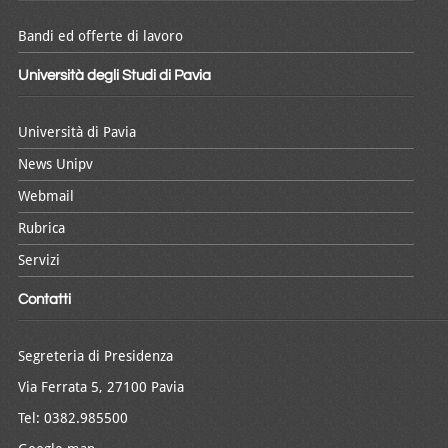
Bandi ed offerte di lavoro
Università degli Studi di Pavia
Università di Pavia
News Unipv
Webmail
Rubrica
Servizi
Contatti
Segreteria di Presidenza
Via Ferrata 5, 27100 Pavia
Tel: 0382.985500