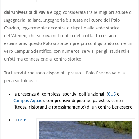
dell’Università di Pavia
è oggi considerata fra le migliori scuole di
Ingegneria italiane. Ingegneria è situata nel cuore del
Polo
Cravino
, leggermente decentrato rispetto alla sede storica
dell’Ateneo, che si trova nel centro della città. In costante
espansione, questo Polo si sta sempre più configurando come un
vero Campus Scientifico, con numerosi servizi per gli studenti e
un’ottima connessione al centro storico.
Tra i servizi che sono disponibili presso il Polo Cravino vale la
pena sottolineare:
la presenza di complessi sportivi polifunzionali (
CUS
e
Campus Aquae
), comprensivi di piscine, palestre, centri
fitness, ristoranti e (prossimamente) di un centro benessere
la
rete