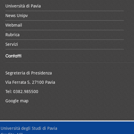
Università di Pavia
News Unipv
Webmail
Rubrica
Servizi
Contatti
Segreteria di Presidenza
Via Ferrata 5, 27100 Pavia
Tel: 0382.985500
Google map
Università degli Studi di Pavia