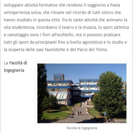
sviluppare attività formative che rendono il soggiorno a Pavia
un’esperienza unica, che rimane nel ricordo di tutti coloro che
hanno studiato in questa città. Tra le tante attività che animano la
vita studentesca, ricordiamo il teatro e la musica, lo sport (atletica
e canottaggio sono i fiori all’occhiello, ma si possono praticare
tutti gli sport da principianti fino a livello agonistico) e lo studio e
la scoperta delle oasi faunistiche e del Parco del Ticino.
La
Facoltà di
Ingegneria
Facoltà di Ingegneria