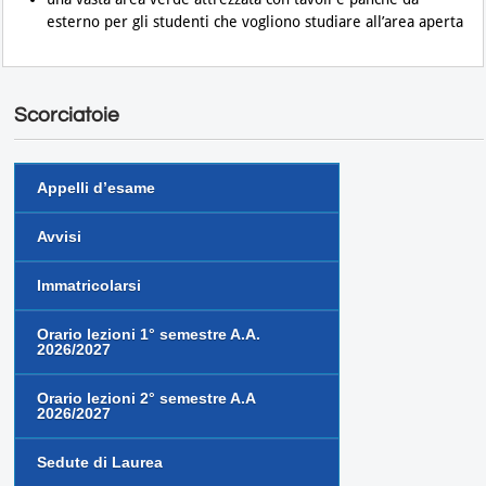
esterno per gli studenti che vogliono studiare all’area aperta
Scorciatoie
Appelli d’esame
Avvisi
Immatricolarsi
Orario lezioni 1° semestre A.A.
2026/2027
Orario lezioni 2° semestre A.A
2026/2027
Sedute di Laurea