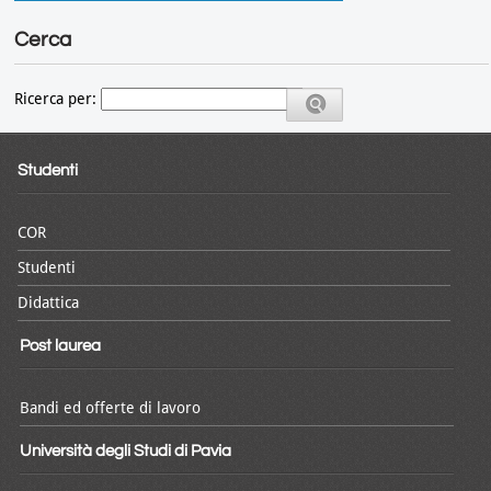
Cerca
Ricerca per:
Studenti
COR
Studenti
Didattica
Post laurea
Bandi ed offerte di lavoro
Università degli Studi di Pavia