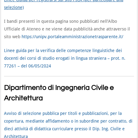
selezione)
I bandi presenti in questa pagina sono pubblicati nell’Albo
Ufficiale di Ateneo e ne viene data pubblicità anche attraverso il
sito web
https://unipv.portaleamministrazionetrasparente.it/
Linee guida per la verifica delle competenze linguistiche dei
docenti dei corsi di studio erogati in lingua straniera – prot. n.
77261 – del 06/05/2024
Dipartimento di Ingegneria Civile e
Architettura
Avviso di selezione pubblica per titoli e pubblicazioni, per la
copertura, mediante affidamento o in subordine per contratto, di
dieci attività di didattica curriculare presso il Dip. Ing. Civile e
Architettura