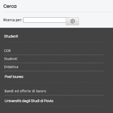
Cerca
Ricerca per:
Studenti
COR
Studenti
Didattica
Post laurea
Bandi ed offerte di lavoro
Università degli Studi di Pavia