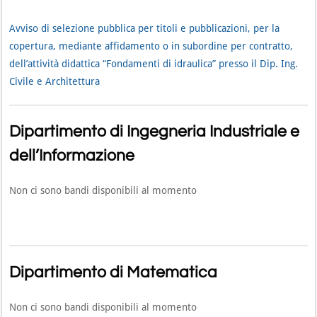
Avviso di selezione pubblica per titoli e pubblicazioni, per la
copertura, mediante affidamento o in subordine per contratto,
dell’attività didattica “Fondamenti di idraulica” presso il Dip. Ing.
Civile e Architettura
Dipartimento di Ingegneria Industriale e
dell’Informazione
Non ci sono bandi disponibili al momento
Dipartimento di Matematica
Non ci sono bandi disponibili al momento