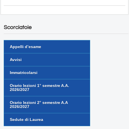
Scorciatoie
Appelli d’esame
Avvisi
Immatricolarsi
Orario lezioni 1° semestre A.A.
2026/2027
Orario lezioni 2° semestre A.A
2026/2027
Sedute di Laurea