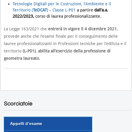
Tecnologie Digitali per le Costruzioni, l’Ambiente e il
Territorio (
TeDCAT
) – Classe L-P01
a partire
dall’a.a.
2022/2023,
corso di laurea professionalizzante.
La Legge 163/2021 che
entrerà in vigore il 4 dicembre 2021,
prevede anche che l’esame finale per il conseguimento delle
lauree professionalizzanti in Professioni tecniche per l’edilizia e il
territorio
(L-P01)
,
abilita all’esercizio della professione di
geometra laureato.
Scorciatoie
Appelli d’esame