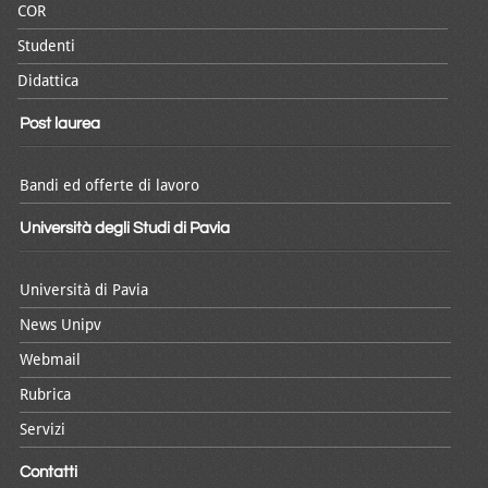
COR
Studenti
Didattica
Post laurea
Bandi ed offerte di lavoro
Università degli Studi di Pavia
Università di Pavia
News Unipv
Webmail
Rubrica
Servizi
Contatti