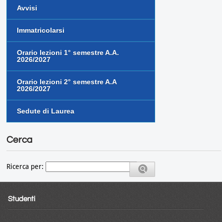
Avvisi
Immatricolarsi
Orario lezioni 1° semestre A.A.
2026/2027
Orario lezioni 2° semestre A.A
2026/2027
Sedute di Laurea
Cerca
Ricerca per:
Studenti