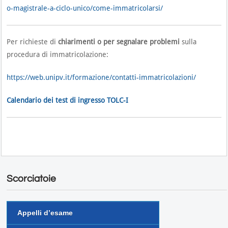
o-magistrale-a-ciclo-unico/come-immatricolarsi/
Per richieste di
chiarimenti o per segnalare problemi
sulla
procedura di immatricolazione:
https://web.unipv.it/formazione/contatti-immatricolazioni/
Calendario dei test di ingresso TOLC-I
Scorciatoie
Appelli d’esame