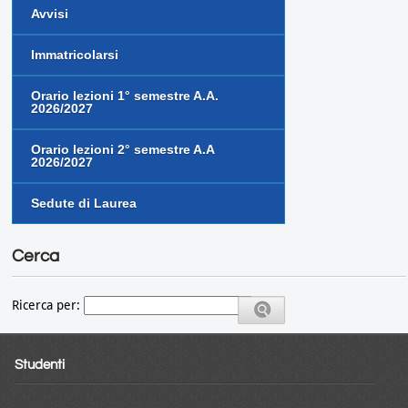
Avvisi
Immatricolarsi
Orario lezioni 1° semestre A.A.
2026/2027
Orario lezioni 2° semestre A.A
2026/2027
Sedute di Laurea
Cerca
Ricerca per:
Studenti