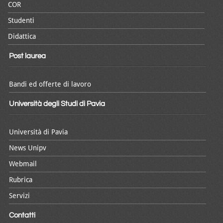
COR
Studenti
Didattica
Post laurea
Bandi ed offerte di lavoro
Università degli Studi di Pavia
Università di Pavia
News Unipv
Webmail
Rubrica
Servizi
Contatti