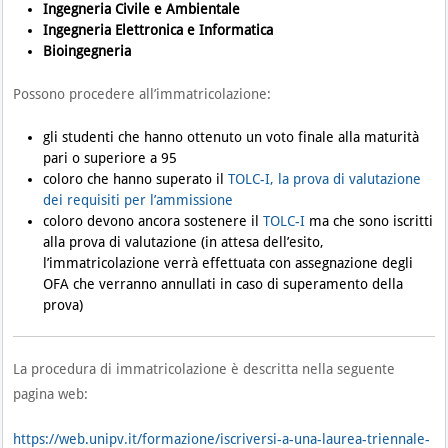
Ingegneria Civile e Ambientale
Ingegneria Elettronica e Informatica
Bioingegneria
Possono procedere all’immatricolazione:
gli studenti che hanno ottenuto un voto finale alla maturità
pari o superiore a 95
coloro che hanno superato il
TOLC-I, la prova di valutazione
dei requisiti per l’ammissione
coloro devono ancora sostenere il
TOLC-I
ma che sono iscritti
alla prova di valutazione (in attesa dell’esito,
l’immatricolazione verrà effettuata con assegnazione degli
OFA che verranno annullati in caso di superamento della
prova)
La procedura di immatricolazione è descritta nella seguente
pagina web:
https://web.unipv.it/formazione/iscriversi-a-una-laurea-triennale-