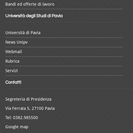
Bandi ed offerte di lavoro
Università degli Studi di Pavia
Università di Pavia
News Unipv
Webmail
Rubrica
Servizi
Contatti
Segreteria di Presidenza
Via Ferrata 5, 27100 Pavia
Tel: 0382.985500
Google map