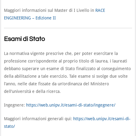
Maggiori informazioni sul Master di I Livello in
RACE
ENGINEERING – Edizione II
Esami di Stato
La normativa vigente prescrive che, per poter esercitare la
professione corrispondente al proprio titolo di laurea, i laureati
debbano superare un esame di Stato finalizzato al conseguimento
della abilitazione a tale esercizio. Tale esame si svolge due volte
l’anno, nelle date fissate da un’ordinanza del Ministero
dell’università e della ricerca.
Ingegnere:
https://web.unipv.it/esami-di-stato/ingegnere/
Maggiori informazioni generali qui:
https://web.unipv.it/esami-di-
stato/