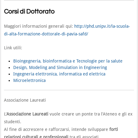
Corsi di Dottorato
Maggiori informazioni generali qui:
http://phd.unipv.it/la-scuola-
di-alta-formazione-dottorale-di-pavia-safd/
Link utili:
Bioingegneria, bioinformatica e Tecnologie per la salute
Design, Modeling and Simulation in Engineering
Ingegneria elettronica, informatica ed elettrica
Microelettronica
Associazione Laureati
L’
Associazione Laureati
vuole creare un ponte tra l’Ateneo e gli ex
studenti.
Al fine di accrescere e rafforzarsi, intende sviluppare
forti
relazioni culturali e professionali
tra gli associati.