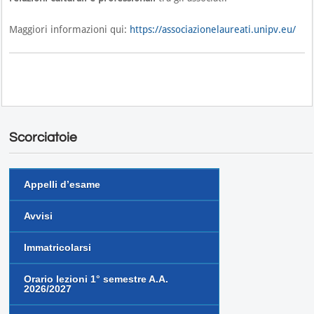
Maggiori informazioni qui:
https://associazionelaureati.unipv.eu/
Scorciatoie
Appelli d’esame
Avvisi
Immatricolarsi
Orario lezioni 1° semestre A.A.
2026/2027