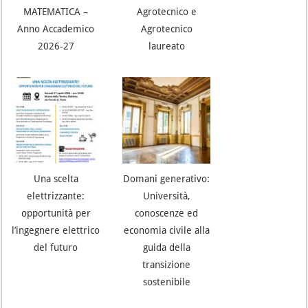
MATEMATICA –
Agrotecnico e
Anno Accademico
Agrotecnico
2026-27
laureato
Una scelta
Domani generativo:
elettrizzante:
Università,
opportunità per
conoscenze ed
l’ingegnere elettrico
economia civile alla
del futuro
guida della
transizione
sostenibile