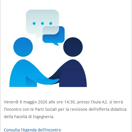
Venerdì 8 maggio 2026 alle ore 14:30, presso l’Aula A2, si terrà
l’Incontro con le Parti Sociali per la revisione dell’offerta didattica
della Facoltà di Ingegneria.
Consulta l’Agenda dell’incontro