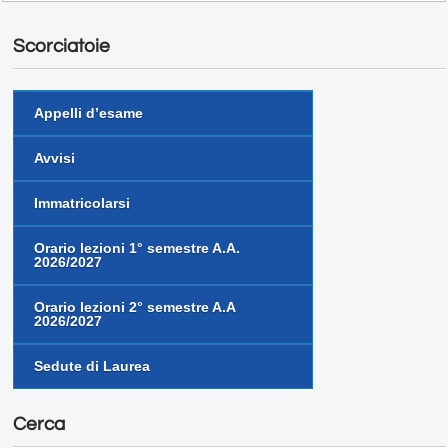
Scorciatoie
Appelli d’esame
Avvisi
Immatricolarsi
Orario lezioni 1° semestre A.A.
2026/2027
Orario lezioni 2° semestre A.A
2026/2027
Sedute di Laurea
Cerca