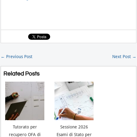
←
Previous Post
Next Post
→
Related Posts
Tutorato per
Sessione 2026
recupero OFA di
Esami di Stato per