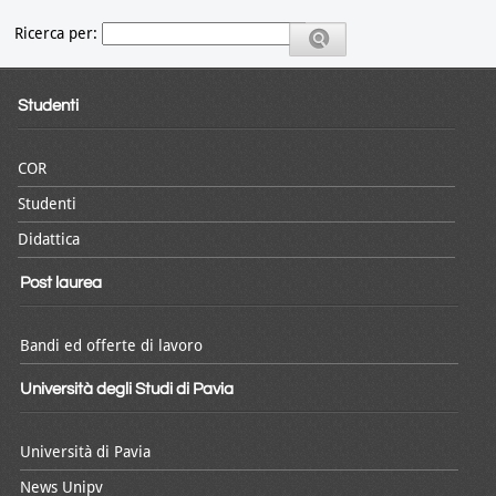
Ricerca per:
Studenti
COR
Studenti
Didattica
Post laurea
Bandi ed offerte di lavoro
Università degli Studi di Pavia
Università di Pavia
News Unipv